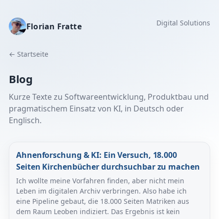
Digital Solutions
Florian Fratte
← Startseite
Blog
Kurze Texte zu Softwareentwicklung, Produktbau und
pragmatischem Einsatz von KI, in Deutsch oder
Englisch.
Ahnenforschung & KI: Ein Versuch, 18.000
Seiten Kirchenbücher durchsuchbar zu machen
Ich wollte meine Vorfahren finden, aber nicht mein
Leben im digitalen Archiv verbringen. Also habe ich
eine Pipeline gebaut, die 18.000 Seiten Matriken aus
dem Raum Leoben indiziert. Das Ergebnis ist kein